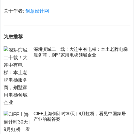
关于作者:
创意设计网
为您推荐
深耕滨城二十载！大连中有电梯：本土老牌电梯
服务商，别墅家用电梯领域企业
CIFF上海倒计时30天 | 9月虹桥，看见中国家居
产业的新答案