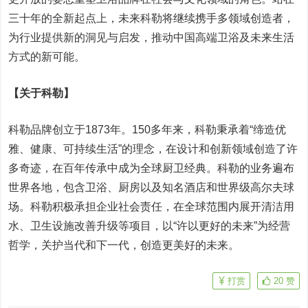
三十年的全新起点上，未来科勒将继续携手多领域创造者，
为行业提供新的洞见与启发，推动中国高端卫浴及未来生活
方式的新可能。
【关于科勒】
科勒品牌创立于1873年。150多年来，科勒秉承着“缔造优
雅、健康、可持续生活”的理念，在设计和创新领域创造了许
多奇迹，在百年传承中成为全球厨卫经典。科勒的业务遍布
世界各地，包含卫浴、厨房以及知名酒店和世界级高尔夫球
场。科勒积极承担企业社会责任，在全球范围内展开清洁用
水、卫生设施改善升级等项目，以“许以更好的未来”为经营
哲学，关护当代和下一代，创造更美好的未来。
打赏
20
赞