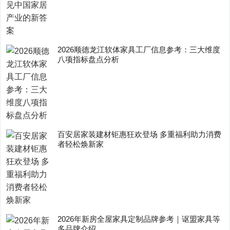
2026顺德龙江软体家具工厂信息参考：三大维度
八项指标盘点分析
百安居家装建材钜惠狂欢登场 多重福利助力消费
者轻松焕新家
2026年新房全屋家具定制品牌参考｜讴盟家具等
多品牌介绍