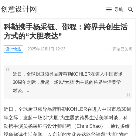
创意设计网
导航
科勒携手杨采钰、邵程：跨界共创生活
方式的“大胆表达”
设计快迅
2025年12月1日 12:23
评论已关闭
近日，全球厨卫领导品牌科勒KOHLER在进入中国市场
30周年之际，发起一场以“大胆”为主题的跨界生活美学
对谈。…
近日，全球厨卫领导品牌科勒KOHLER在进入中国市场30周
年之际，发起一场以“大胆”为主题的跨界生活美学对谈。科
勒携手演员杨采钰与设计师邵程（Chris Shao），通过多维
视角解读生活美学，以崭新的文化表达路径诠释“大胆”的时