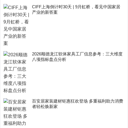
CIFF上海倒计时30天 | 9月虹桥，看见中国家居
产业的新答案
2026顺德龙江软体家具工厂信息参考：三大维度
八项指标盘点分析
百安居家装建材钜惠狂欢登场 多重福利助力消费
者轻松焕新家