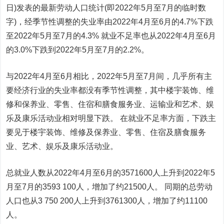
日)发表的最新劳动人口统计(即2022年5月至7月的临时数
字)，经季节性调整的失业率由2022年4月至6月的4.7%下跌
至2022年5月至7月的4.3% 就业不足率也从2022年4月至6月
的3.0%下跌到2022年5月至7月的2.2%。
与2022年4月至6月相比，2022年5月至7月间，几乎所有主
要经济行业的失业率都没有季节性调整，其中楼宇装饰、维
修和保养业、零售、住宿和膳食服务业、运输业和艺术、娱
乐及康乐活动业相对明显下跌。 在就业不足率方面，下跌主
要见于楼宇装饰、维修及保养业、零售、住宿及膳食服务
业、艺术、娱乐及康乐活动业。
总就业人数从2022年4月至6月的3571600人上升到2022年5
月至7月的3593 100人，增加了约21500人。 同期的总劳动
人口也从3 750 200人上升到3761300人，增加了约11100
人。