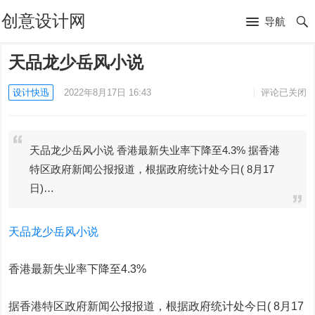
创意设计网
导航
天品龙少岳风小说
设计快迅
2022年8月17日 16:43
评论已关闭
天品龙少岳风小说 香港最新失业率下降至4.3% 据香港
特区政府新闻公报报道，根据政府统计处今日( 8月17
日)…
天品龙少岳风小说
香港最新失业率下降至4.3%
据香港特区政府新闻公报报道，根据政府统计处今日( 8月17