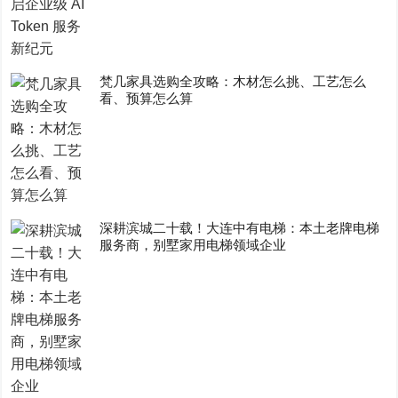
梵几家具选购全攻略：木材怎么挑、工艺怎么
看、预算怎么算
深耕滨城二十载！大连中有电梯：本土老牌电梯
服务商，别墅家用电梯领域企业