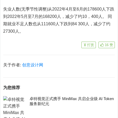
失业人数(无季节性调整)从2022年4月至6月的178600人下跌
到2022年5月至7月的168200人，减少了约10，400人。 同
期就业不足人数也从111600人下跌到84 300人，减少了约
27300人。
打赏
16
赞
关于作者:
创意设计网
为您推荐
卓特视觉正式携手 MiniMax 共启企业级 AI Token
服务新纪元