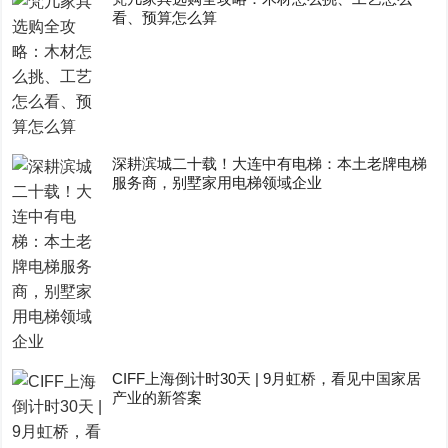
看、预算怎么算
深耕滨城二十载！大连中有电梯：本土老牌电梯
服务商，别墅家用电梯领域企业
CIFF上海倒计时30天 | 9月虹桥，看见中国家居
产业的新答案