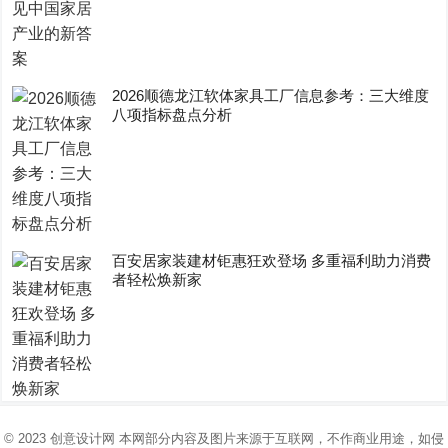
2026顺德龙江软体家具工厂信息参考：三大维度
八项指标盘点分析
百安居家装建材钜惠狂欢登场 多重福利助力消费
者轻松焕新家
© 2023
创意设计网
本网部分内容及图片来源于互联网，不作商业用途，如侵