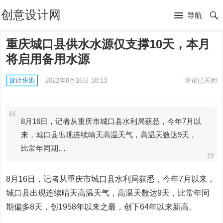
创意设计网
导航
重庆城口县供水水源仅支撑10天，本月
将启用备用水源
设计快迅
2022年8月16日 18:13
评论已关闭
8月16日，记者从重庆市城口县水利局获悉，今年7月以
来，城口县出现连续晴天高温天气，高温天数达9天，
比常年同期…
8月16日，记者从重庆市城口县水利局获悉，今年7月以来，
城口县出现连续晴天高温天气，高温天数达9天，比常年同
期偏多8天，创1958年以来之最，创下64年以来新高。