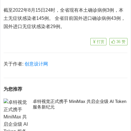
截至2022年8月15日24时，全省现有本土确诊病例3例，本
土无症状感染者145例。 全省目前国外进口确诊病例43例，
国外进口无症状感染者29例。
打赏
36
赞
关于作者:
创意设计网
为您推荐
卓特视觉正式携手 MiniMax 共启企业级 AI Token
服务新纪元