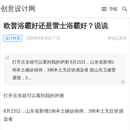
创意设计网
导航
欧普浴霸好还是雷士浴霸好？说说
设计快迅
2022年8月16日 7:25
评论已关闭
打开京东就可以看到我的评测 8月15日，山东省新增1
例本土确诊病例，3例本土无症状感染者 据山东卫健委
通报，2…
打开京东就可以看到我的评测
8月15日，山东省新增1例本土确诊病例，3例本土无症状感
染者