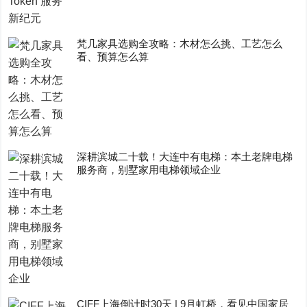
梵几家具选购全攻略：木材怎么挑、工艺怎么
看、预算怎么算
深耕滨城二十载！大连中有电梯：本土老牌电梯
服务商，别墅家用电梯领域企业
CIFF上海倒计时30天 | 9月虹桥，看见中国家居