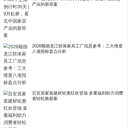
产业的新答案
2026顺德龙江软体家具工厂信息参考：三大维度
八项指标盘点分析
百安居家装建材钜惠狂欢登场 多重福利助力消费
者轻松焕新家