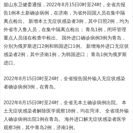
据山东卫健委通报，2022年8月15日0时至24时，全省共报
告1例本土新确诊病例，在济南，为省外回国人员在集中隔
离点检出。 新增本土无症状感染者3例，其中日照2例，均为
外省市入鲁人员，在集中隔离点检出； 青岛1例，闭环管理
重点人员须在检查中检出。 国外进口确诊病例3例为青岛，
分别为俄罗斯进口2例和韩国进口1例。 新增海外进口无症状
感染者2例，其中济南1例，为韩国进口； 青岛1例为俄罗斯
进口。
2022年8月15日0时至24时，全省报告国外输入无症状感染
者确诊病例3例，在青岛。
2022年8月15日0时至24时，全省无本土确诊病例出院。 本
土无症状感染者解除医学观察18例，均在菏泽。 全省境外输
入确诊病例出院1例在青岛。 海外进口解无症状感染者医学
观察3例，其中青岛2例，济南1例。