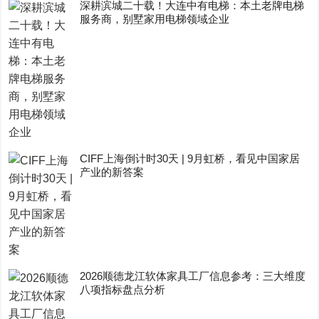
深耕滨城二十载！大连中有电梯：本土老牌电梯
服务商，别墅家用电梯领域企业
CIFF上海倒计时30天 | 9月虹桥，看见中国家居
产业的新答案
2026顺德龙江软体家具工厂信息参考：三大维度
八项指标盘点分析