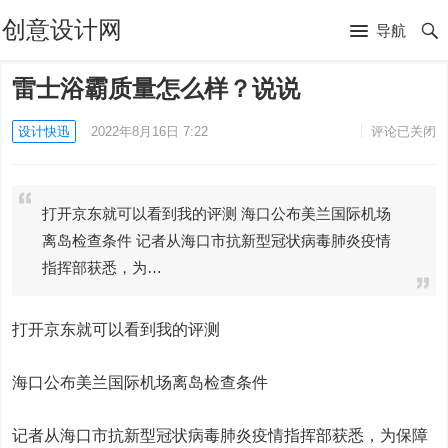
创意设计网
导航
雷士浴霸质量怎么样？说说
设计快迅
2022年8月16日 7:22
评论已关闭
打开京东就可以看到我的评测 海口公布美兰国际机场
离岛检查条件 记者从海口市抗新型冠状病毒肺炎疫情
指挥部获悉，为…
打开京东就可以看到我的评测
海口公布美兰国际机场离岛检查条件
记者从海口市抗新型冠状病毒肺炎疫情指挥部获悉，为保障