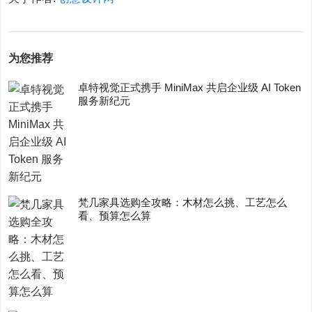
为您推荐
卓特视觉正式携手 MiniMax 共启企业级 AI Token
服务新纪元
梵几家具选购全攻略：木材怎么挑、工艺怎么
看、预算怎么算