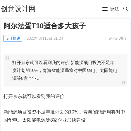
创意设计网
导航
阿尔法蛋T10适合多大孩子
设计快迅
2022年8月15日 21:24
评论已关闭
打开京东就可以看到我的评价 新能源项目投资不足年
度计划的10%，青海省能源局将对中国华电、太阳能电
源等8家企业…
打开京东就可以看到我的评价
新能源项目投资不足年度计划的10%，青海省能源局将对中
国华电、太阳能电源等8家企业加快建设