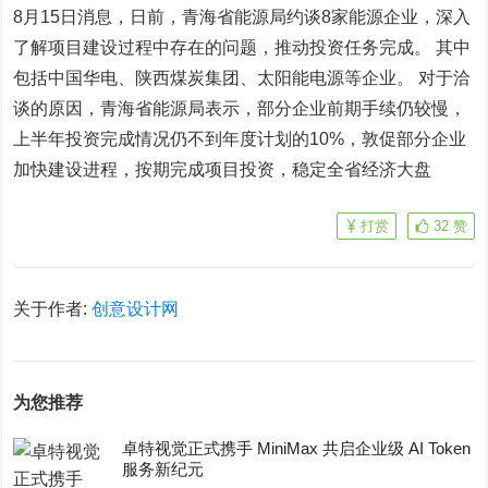
8月15日消息，日前，青海省能源局约谈8家能源企业，深入
了解项目建设过程中存在的问题，推动投资任务完成。 其中
包括中国华电、陕西煤炭集团、太阳能电源等企业。 对于洽
谈的原因，青海省能源局表示，部分企业前期手续仍较慢，
上半年投资完成情况仍不到年度计划的10%，敦促部分企业
加快建设进程，按期完成项目投资，稳定全省经济大盘
打赏
32
赞
关于作者:
创意设计网
为您推荐
卓特视觉正式携手 MiniMax 共启企业级 AI Token
服务新纪元