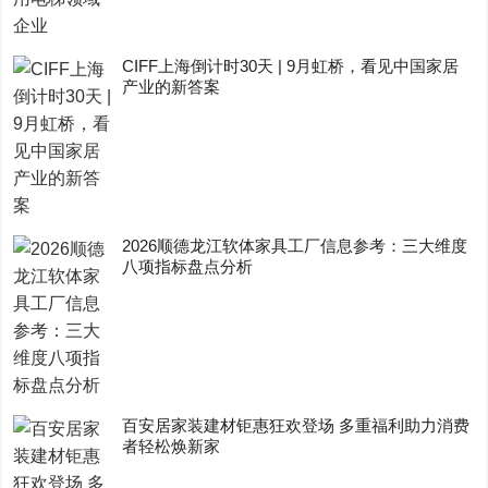
CIFF上海倒计时30天 | 9月虹桥，看见中国家居
产业的新答案
2026顺德龙江软体家具工厂信息参考：三大维度
八项指标盘点分析
百安居家装建材钜惠狂欢登场 多重福利助力消费
者轻松焕新家