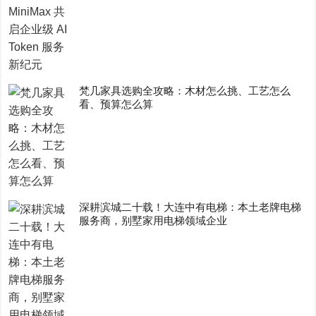
梵几家具选购全攻略：木材怎么挑、工艺怎么
看、预算怎么算
深耕滨城二十载！大连中有电梯：本土老牌电梯
服务商，别墅家用电梯领域企业