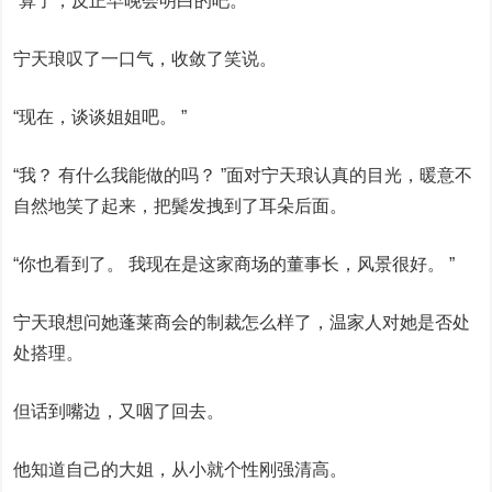
“算了，反正早晚会明白的吧。 ”
宁天琅叹了一口气，收敛了笑说。
“现在，谈谈姐姐吧。 ”
“我？ 有什么我能做的吗？ ”面对宁天琅认真的目光，暖意不
自然地笑了起来，把鬓发拽到了耳朵后面。
“你也看到了。 我现在是这家商场的董事长，风景很好。 ”
宁天琅想问她蓬莱商会的制裁怎么样了，温家人对她是否处
处搭理。
但话到嘴边，又咽了回去。
他知道自己的大姐，从小就个性刚强清高。