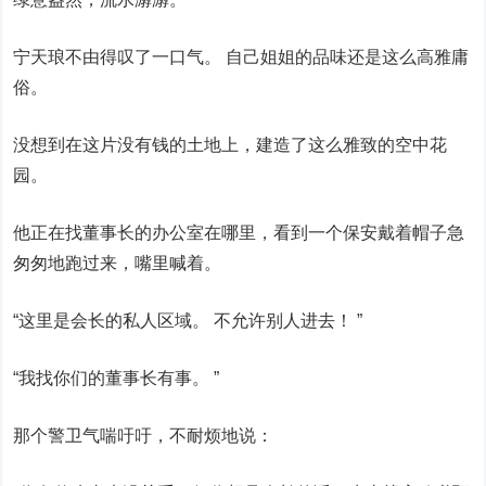
宁天琅不由得叹了一口气。 自己姐姐的品味还是这么高雅庸
俗。
没想到在这片没有钱的土地上，建造了这么雅致的空中花
园。
他正在找董事长的办公室在哪里，看到一个保安戴着帽子急
匆匆地跑过来，嘴里喊着。
“这里是会长的私人区域。 不允许别人进去！ ”
“我找你们的董事长有事。 ”
那个警卫气喘吁吁，不耐烦地说：