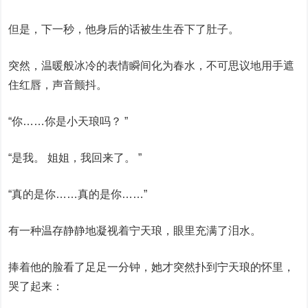
但是，下一秒，他身后的话被生生吞下了肚子。
突然，温暖般冰冷的表情瞬间化为春水，不可思议地用手遮
住红唇，声音颤抖。
“你……你是小天琅吗？ ”
“是我。 姐姐，我回来了。 ”
“真的是你……真的是你……”
有一种温存静静地凝视着宁天琅，眼里充满了泪水。
捧着他的脸看了足足一分钟，她才突然扑到宁天琅的怀里，
哭了起来：