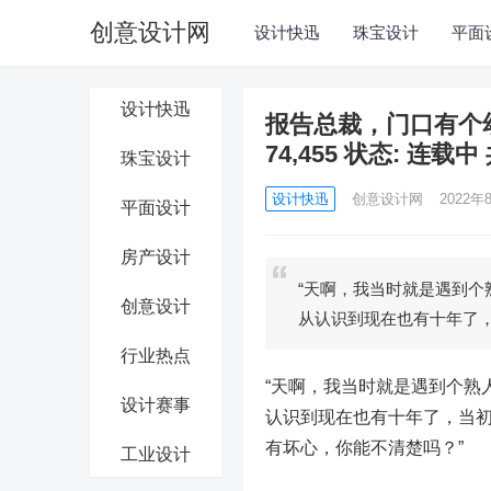
创意设计网
设计快迅
珠宝设计
平面
设计快迅
报告总裁，门口有个幼崽
74,455 状态: 连载中 
珠宝设计
设计快迅
创意设计网
2022年8
平面设计
房产设计
“天啊，我当时就是遇到
创意设计
从认识到现在也有十年了
行业热点
“天啊，我当时就是遇到个熟
设计赛事
认识到现在也有十年了，当
有坏心，你能不清楚吗？”
工业设计