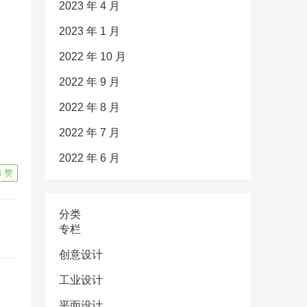
2023 年 4 月
2023 年 1 月
2022 年 10 月
2022 年 9 月
2022 年 8 月
2022 年 7 月
2022 年 6 月
4
赞
分类
专栏
创意设计
工业设计
平面设计