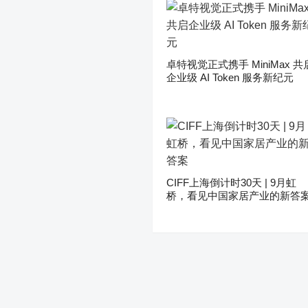
卓特视觉正式携手 MiniMax 共
企业级 AI Token 服务新纪元
CIFF上海倒计时30天 | 9月虹
桥，看见中国家居产业的新答