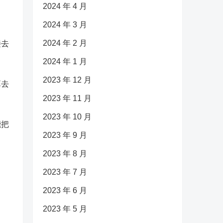
2024 年 4 月
2024 年 3 月
2024 年 2 月
接去
2024 年 1 月
2023 年 12 月
算去
2023 年 11 月
2023 年 10 月
能把
2023 年 9 月
2023 年 8 月
2023 年 7 月
2023 年 6 月
2023 年 5 月