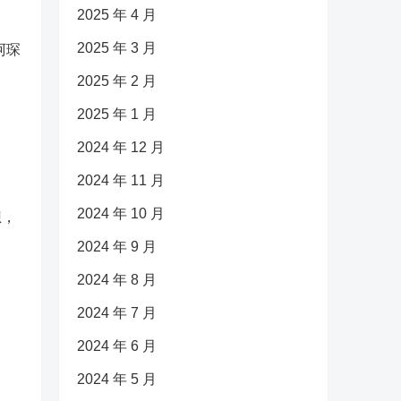
2025 年 4 月
2025 年 3 月
阿琛
2025 年 2 月
2025 年 1 月
2024 年 12 月
2024 年 11 月
2024 年 10 月
想，
2024 年 9 月
2024 年 8 月
2024 年 7 月
2024 年 6 月
2024 年 5 月