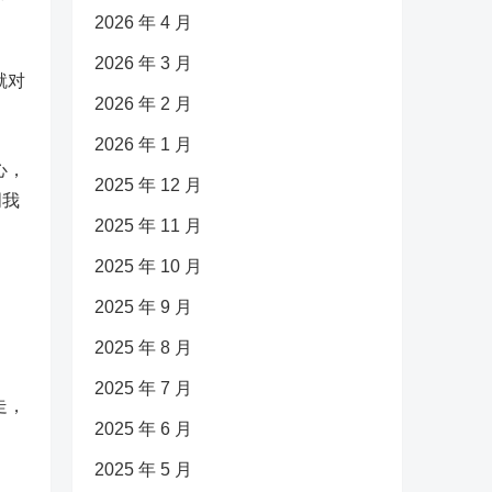
2026 年 4 月
2026 年 3 月
就对
2026 年 2 月
2026 年 1 月
心，
2025 年 12 月
明我
2025 年 11 月
2025 年 10 月
2025 年 9 月
2025 年 8 月
2025 年 7 月
走，
2025 年 6 月
2025 年 5 月