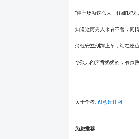
“停车场就这么大，仔细找找
知道这两男人来者不善，同
薄钰安立刻蹿上车，缩在座位
小孩儿的声音奶奶的，有点
关于作者:
创意设计网
为您推荐