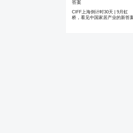
CIFF上海倒计时30天 | 9月虹
桥，看见中国家居产业的新答