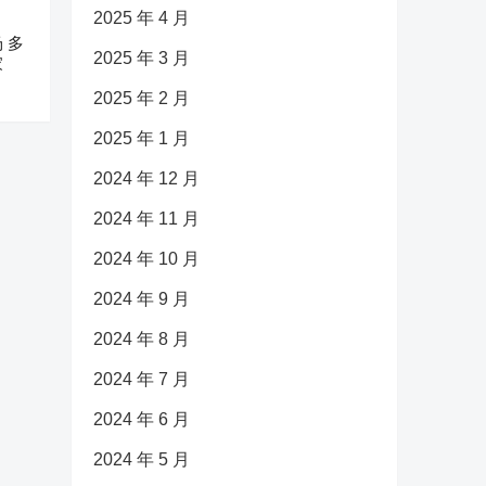
2025 年 4 月
 多
2025 年 3 月
家
2025 年 2 月
2025 年 1 月
2024 年 12 月
2024 年 11 月
2024 年 10 月
2024 年 9 月
2024 年 8 月
2024 年 7 月
2024 年 6 月
2024 年 5 月