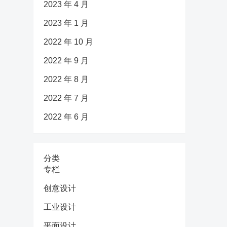
2023 年 4 月
2023 年 1 月
2022 年 10 月
2022 年 9 月
2022 年 8 月
2022 年 7 月
2022 年 6 月
分类
专栏
创意设计
工业设计
平面设计