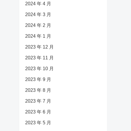
2024 年 4 月
2024 年 3 月
2024 年 2 月
2024 年 1 月
2023 年 12 月
2023 年 11 月
2023 年 10 月
2023 年 9 月
2023 年 8 月
2023 年 7 月
2023 年 6 月
2023 年 5 月