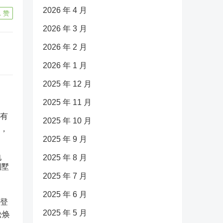
2026 年 4 月
1
赞
2026 年 3 月
2026 年 2 月
2026 年 1 月
2025 年 12 月
2025 年 11 月
2025 年 10 月
2025 年 9 月
电
2025 年 8 月
别墅
2025 年 7 月
2025 年 6 月
2025 年 5 月