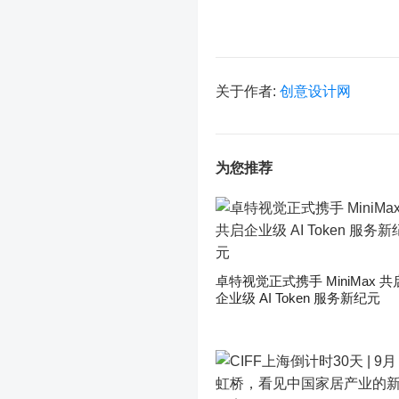
关于作者:
创意设计网
为您推荐
卓特视觉正式携手 MiniMax 共
企业级 AI Token 服务新纪元